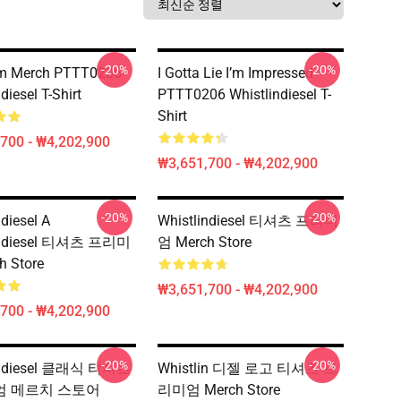
-20%
-20%
m Merch PTTT0206
I Gotta Lie I’m Impressed
diesel T-Shirt
PTTT0206 Whistlindiesel T-
Shirt
700 - ₩4,202,900
₩3,651,700 - ₩4,202,900
-20%
-20%
diesel A
Whistlindiesel 티셔츠 프리미
indiesel 티셔츠 프리미
엄 Merch Store
h Store
₩3,651,700 - ₩4,202,900
700 - ₩4,202,900
-20%
-20%
indiesel 클래식 티셔츠
Whistlin 디젤 로고 티셔츠 프
 메르치 스토어
리미엄 Merch Store