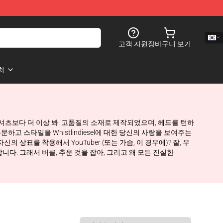
고객 지원
장바구니 보기
처
esel T 셔츠보다 더 이상 봐! 고품질의 소재로 제작되었으며, 헤드를 턴하
고 스타일을 Whistlindiesel에 대한 당신의 사랑을 보여주는
의 상표를 착용해서 YouTuber (또는 가슴, 이 경우에)? 잘, 우
확인합니다. 그래서 버클, 추운 것을 잡아, 그리고 왜 모든 진실한