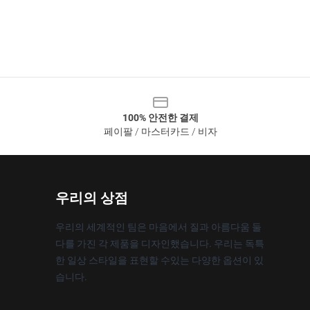
100% 안전한 결제
페이팔 / 마스터카드 / 비자
우리의 상점
우리의 세계적인 팀은 마음에서 질과 아름다움 둘
다를 가진 각 제품을 디자인했습니다. 우리는 독특
한 일상 스타일을 표현할 수있는 다양한 옵션이 있
습니다.