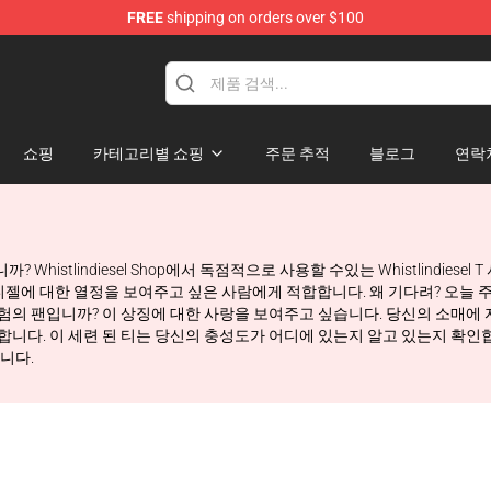
FREE
shipping on orders over $100
ise Store
쇼핑
카테고리별 쇼핑
주문 추적
블로그
연락
까? Whistlindiesel Shop에서 독점적으로 사용할 수있는 Whistlindi
젤에 대한 열정을 보여주고 싶은 사람에게 적합합니다. 왜 기다려? 오늘 주문하
 모험의 팬입니까? 이 상징에 대한 사랑을 보여주고 싶습니다. 당신의 소매에 자신
irt를 소개합니다. 이 세련 된 티는 당신의 충성도가 어디에 있는지 알고 있는지 
합니다.