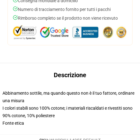
Consegna mondiale a domicilio
Numero di tracciamento fornito per tutti i pacchi
Rimborso completo se il prodotto non viene ricevuto
Descrizione
Abbinamento sottile, ma quando questo non è il tuo fattore, ordinare
una misura
I colori stabili sono 100% cotone; i materiali riscaldati e rivestiti sono
90% cotone, 10% poliestere
Fonte etica