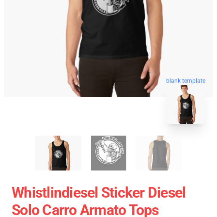
blank template
Whistlindiesel Sticker Diesel
Solo Carro Armato Tops