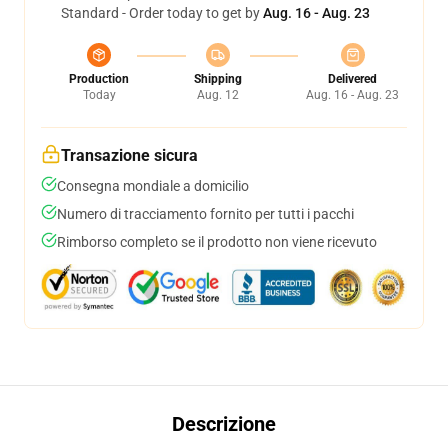
Standard - Order today to get by
Aug. 16 - Aug. 23
Production
Shipping
Delivered
Today
Aug. 12
Aug. 16 - Aug. 23
Transazione sicura
Consegna mondiale a domicilio
Numero di tracciamento fornito per tutti i pacchi
Rimborso completo se il prodotto non viene ricevuto
Descrizione