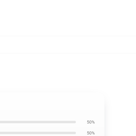
50%
50%