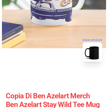
blank template
Copia Di Ben Azelart Merch
Ben Azelart Stay Wild Tee Mug