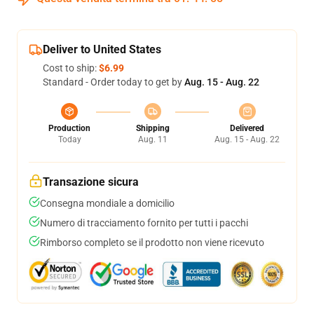
Deliver to United States
Cost to ship:
$6.99
Standard - Order today to get by
Aug. 15 - Aug. 22
Production
Shipping
Delivered
Today
Aug. 11
Aug. 15 - Aug. 22
Transazione sicura
Consegna mondiale a domicilio
Numero di tracciamento fornito per tutti i pacchi
Rimborso completo se il prodotto non viene ricevuto