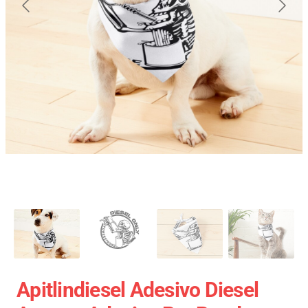
Apitlindiesel Adesivo Diesel