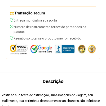
Transação segura
Entrega mundial na sua porta
Número de rastreamento fornecido para todos os
pacotes
Reembolso total se o produto não for recebido
Descrição
vestir-se sua festa de estimação, suas imagens de viagem, seu
Halloween, sua cerimônia de casamento: as chances são infinitas e