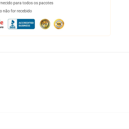
necido para todos os pacotes
o não for recebido