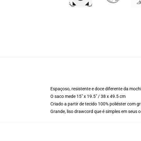
Espaçoso, resistente e doce diferente da moch
O saco mede 15" x 19.5" / 38 x 49.5 cm
Criado a partir de tecido 100% poliéster com 
Grande, liso drawcord que é simples em seus 