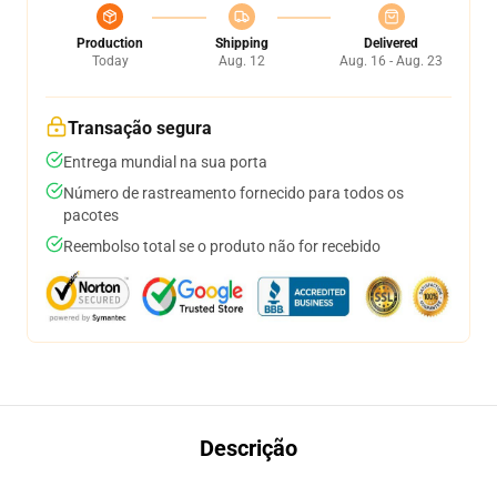
Production
Shipping
Delivered
Today
Aug. 12
Aug. 16 - Aug. 23
Transação segura
Entrega mundial na sua porta
Número de rastreamento fornecido para todos os
pacotes
Reembolso total se o produto não for recebido
Descrição