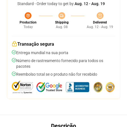
Standard - Order today to get by
Aug. 12 - Aug. 19
Production
Shipping
Delivered
Today
Aug. 08
Aug. 12 - Aug. 19
Transação segura
Entrega mundial na sua porta
Número de rastreamento fornecido para todos os
pacotes
Reembolso total se o produto não for recebido
Descrição