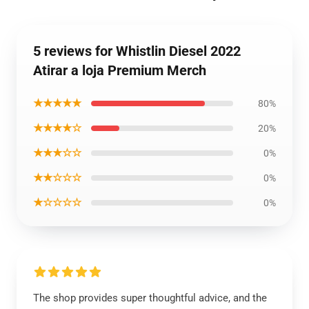
5 reviews for Whistlin Diesel 2022
Atirar a loja Premium Merch
★★★★★
80%
★★★★☆
20%
★★★☆☆
0%
★★☆☆☆
0%
★☆☆☆☆
0%
The shop provides super thoughtful advice, and the