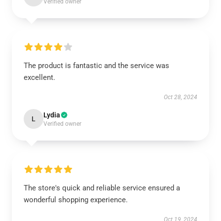
Verified owner
The product is fantastic and the service was
excellent.
Oct 28, 2024
Lydia
L
Verified owner
The store's quick and reliable service ensured a
wonderful shopping experience.
Oct 19, 2024