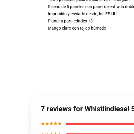
Diseño de 5 paneles con panel de entrada dobl
Imprimido y enviado desde, los EE.UU.
Plancha para edades 13+
Mango claro con tejido húmedo
7 reviews for Whistlindiese
★★★★★