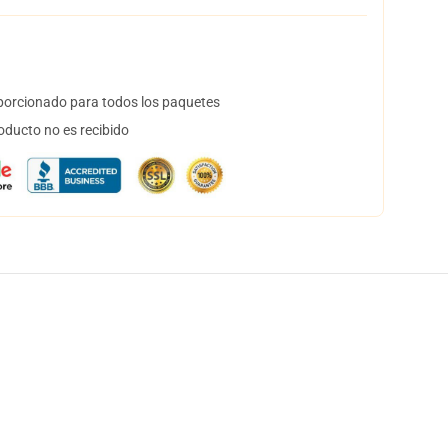
orcionado para todos los paquetes
oducto no es recibido