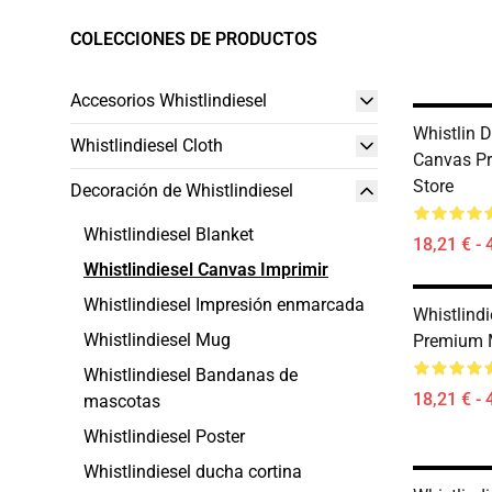
COLECCIONES DE PRODUCTOS
Accesorios Whistlindiesel
Whistlin D
Whistlindiesel Cloth
Canvas Pr
Store
Decoración de Whistlindiesel
Whistlindiesel Blanket
18,21 € - 
Whistlindiesel Canvas Imprimir
Whistlindiesel Impresión enmarcada
Whistlindi
Whistlindiesel Mug
Premium 
Whistlindiesel Bandanas de
18,21 € - 
mascotas
Whistlindiesel Poster
Whistlindiesel ducha cortina