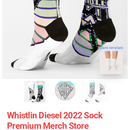
blank template
Whistlin Diesel 2022 Sock
Premium Merch Store