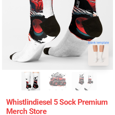
blank template
Whistlindiesel 5 Sock Premium
Merch Store