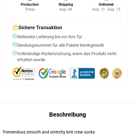
Production
Shipping
Delivered
Today
Aug. 08
Aug. 12 - Aug. 19
Sichere Transaktion
Weltweite Lieferung bis vor Ihre Tür
Sendungsnummer für alle Pakete bereitgestellt
Vollständige Rückerstattung, wenn das Produkt nicht
erhalten wurde
Beschreibung
Tremendous smooth and stretchy knit crew socks