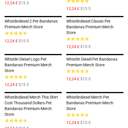
12,24 £
$15.5
12,24 £
$15.5
Whistlindiesel 2 Pet Bandanas
Whistlindiesel Classic Pet
Premium Merch Store
Bandanas Premium Merch
Store
12,24 £
$15.5
12,24 £
$15.5
Whistlin Diesel Logo Pet
Whistlin Diesel Pet Bandanas
Bandanas Premium Merch
Premium Merch Store
Store
12,24 £
$15.5
12,24 £
$15.5
Whistlindiesel Merch This Shirt
Whistlindiesel Merch Pet
Cost Thousand Dollars Pet
Bandanas Premium Merch
Bandanas Premium Merch
Store
Store
12,24 £
$15.5