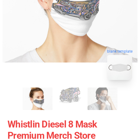
blank template
Whistlin Diesel 8 Mask
Premium Merch Store