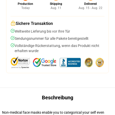
Production
Shipping
Delivered
Today
Aug. 11
Aug. 15 - Aug. 22
Sichere Transaktion
Weltweite Lieferung bis vor Ihre Tür
Sendungsnummer für alle Pakete bereitgestellt
Vollständige Rückerstattung, wenn das Produkt nicht
erhalten wurde
Beschreibung
Non-medical face masks enable you to categorical your self even