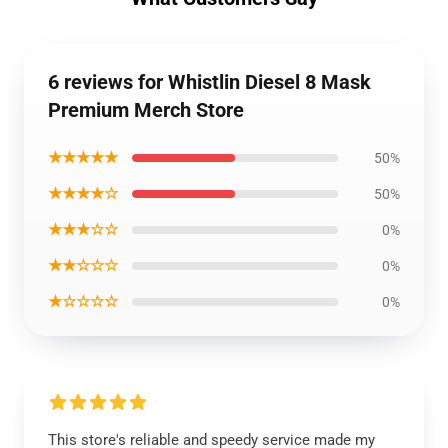
6 reviews for Whistlin Diesel 8 Mask
Premium Merch Store
★★★★★
50%
★★★★☆
50%
★★★☆☆
0%
★★☆☆☆
0%
★☆☆☆☆
0%
This store's reliable and speedy service made my