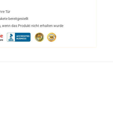
hre Tür
ete bereitgestellt
, wenn das Produkt nicht erhalten wurde