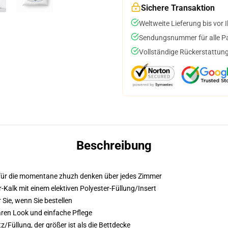
Sichere Transaktion
Weltweite Lieferung bis vor I
Sendungsnummer für alle Pak
Vollständige Rückerstattung
Beschreibung
 für die momentane zhuzh denken über jedes Zimmer
Kalk mit einem elektiven Polyester-Füllung/Insert
 Sie, wenn Sie bestellen
aren Look und einfache Pflege
/Füllung, der größer ist als die Bettdecke