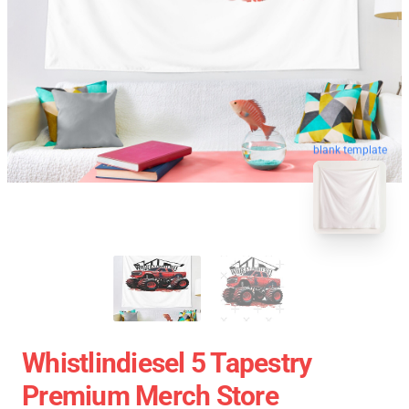
blank template
Whistlindiesel 5 Tapestry
Premium Merch Store