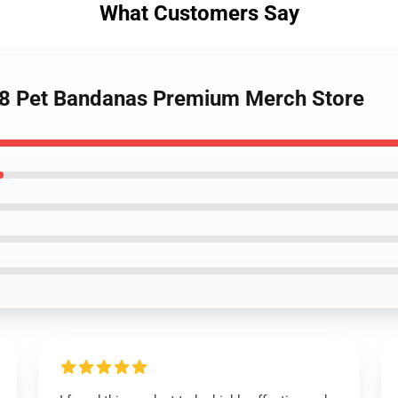
What Customers Say
el 8 Pet Bandanas Premium Merch Store