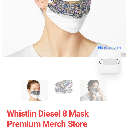
blank template
Whistlin Diesel 8 Mask
Premium Merch Store