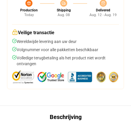
Production
Shipping
Delivered
Today
Aug. 08
Aug. 12 - Aug. 19
Veilige transactie
Wereldwijde levering aan uw deur
Volgnummer voor alle pakketten beschikbaar
Volledige terugbetaling als het product niet wordt
ontvangen
Beschrijving