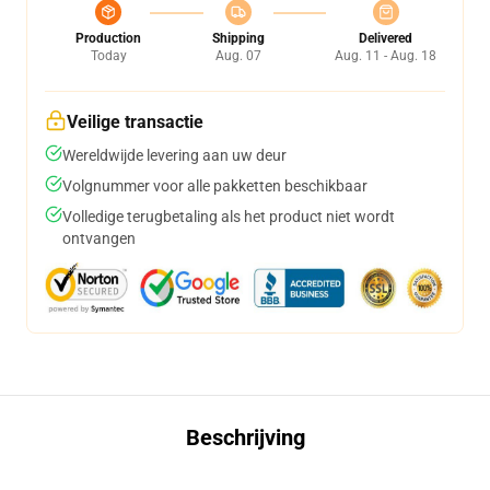
Production
Shipping
Delivered
Today
Aug. 07
Aug. 11 - Aug. 18
Veilige transactie
Wereldwijde levering aan uw deur
Volgnummer voor alle pakketten beschikbaar
Volledige terugbetaling als het product niet wordt
ontvangen
Beschrijving