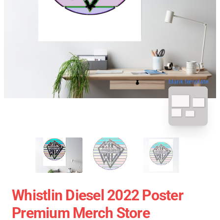
blank template
Whistlin Diesel 2022 Poster
Premium Merch Store