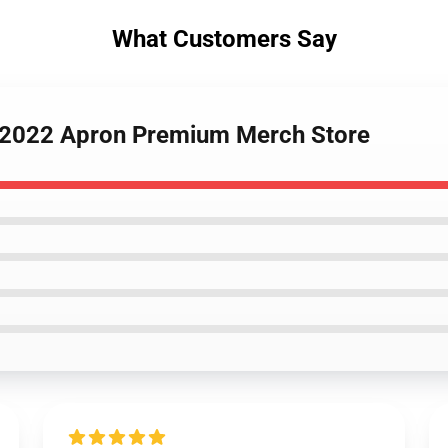
What Customers Say
el 2022 Apron Premium Merch Store