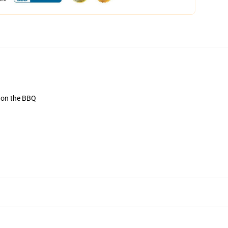
r on the BBQ