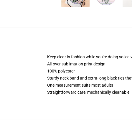
Keep clear in fashion while you're doing soiled
All-over sublimation print design
100% polyester
Sturdy neck band and extra-long black ties tha
One measurement suits most adults
Straightforward care, mechanically cleanable