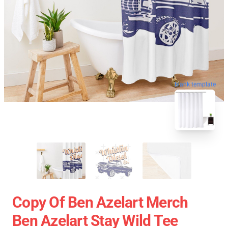
blank template
Copy Of Ben Azelart Merch
Ben Azelart Stay Wild Tee