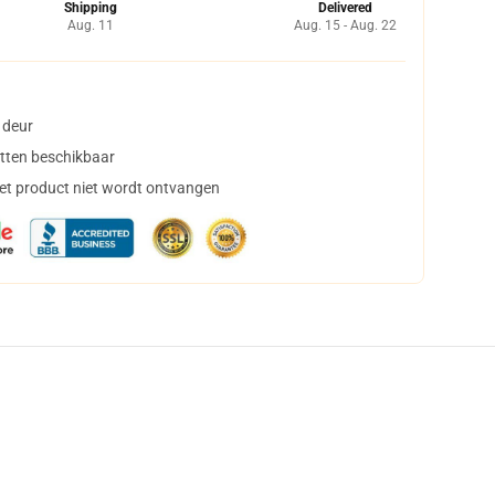
Shipping
Delivered
Aug. 11
Aug. 15 - Aug. 22
 deur
tten beschikbaar
het product niet wordt ontvangen