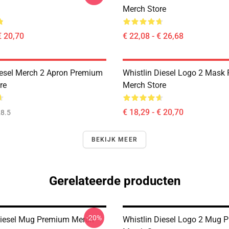
Merch Store
€ 20,70
€ 22,08 - € 26,68
iesel Merch 2 Apron Premium
Whistlin Diesel Logo 2 Mask
re
Merch Store
€ 18,29 - € 20,70
8.5
BEKIJK MEER
Gerelateerde producten
-20%
Diesel Mug Premium Merch
Whistlin Diesel Logo 2 Mug 