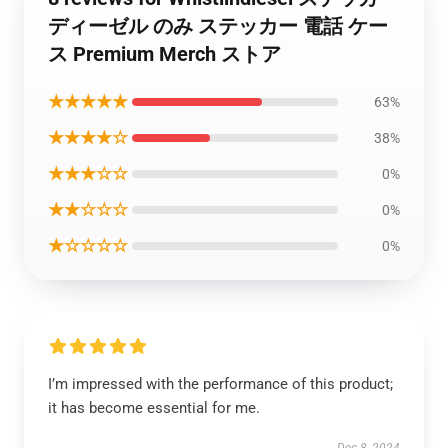
ディーゼル のみ ステッカー 電話 ケー
ス Premium Merch ストア
★★★★★
63%
★★★★☆
38%
★★★☆☆
0%
★★☆☆☆
0%
★☆☆☆☆
0%
I’m impressed with the performance of this product;
it has become essential for me.