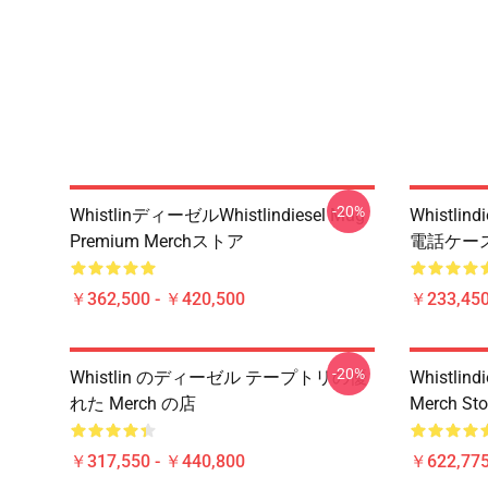
-20%
WhistlinディーゼルWhistlindiesel Mug
Whistli
Premium Merchストア
電話ケー
￥362,500 - ￥420,500
￥233,450
-20%
Whistlin のディーゼル テープトリの優
Whistlind
れた Merch の店
Merch Sto
￥317,550 - ￥440,800
￥622,775