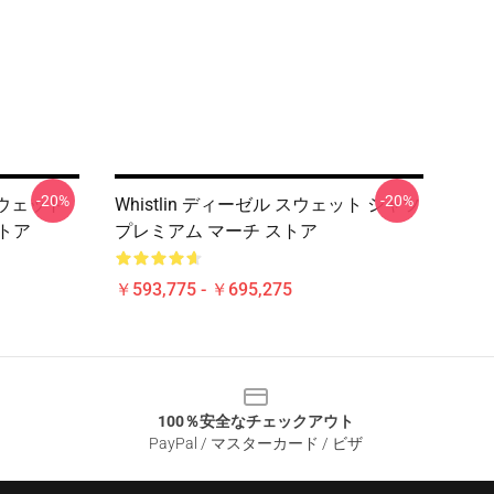
-20%
-20%
 スウェット
Whistlin ディーゼル スウェット シャツ
ストア
プレミアム マーチ ストア
￥593,775 - ￥695,275
100％安全なチェックアウト
PayPal / マスターカード / ビザ