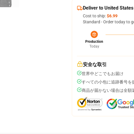
Deliver to United States
Cost to ship:
$6.99
Standard - Order today to g
Production
Today
安全な取引
世界中どこでもお届け
すべての小包に追跡番号を
商品が届かない場合は全額