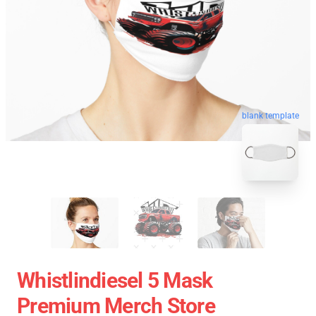
blank template
Whistlindiesel 5 Mask
Premium Merch Store