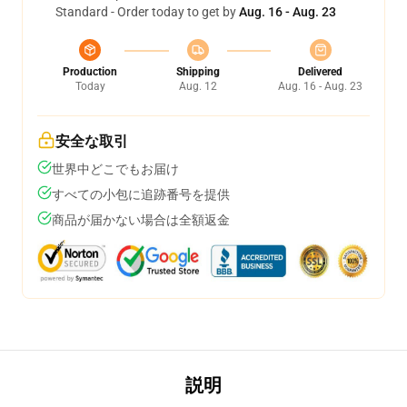
Standard - Order today to get by
Aug. 16 - Aug. 23
Production
Shipping
Delivered
Today
Aug. 12
Aug. 16 - Aug. 23
安全な取引
世界中どこでもお届け
すべての小包に追跡番号を提供
商品が届かない場合は全額返金
説明