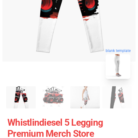
blank template
Whistlindiesel 5 Legging
Premium Merch Store