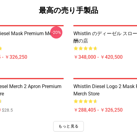
最高の売り手製品
-20%
Diesel Mask Premium Merch
Whistlin のディーゼル ス
酬の店
 - ￥326,250
￥348,000 - ￥420,500
iesel Merch 2 Apron Premium
Whistlin Diesel Logo 2 Mask
re
Merch Store
0
￥288,405 - ￥326,250
$28.5
もっと見る