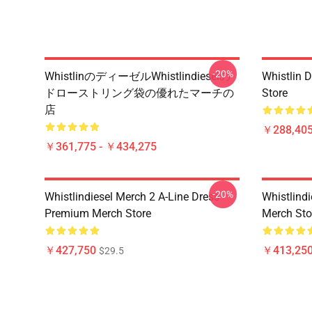
-20%
WhistlinのディーゼルWhistlindieselの
Whistlin 
ドローストリング袋の優れたマーチの
Store
店
￥288,405
￥361,775 - ￥434,275
-20%
Whistlindiesel Merch 2 A-Line Dress
Whistlind
Premium Merch Store
Merch Sto
￥427,750
￥413,25
$29.5