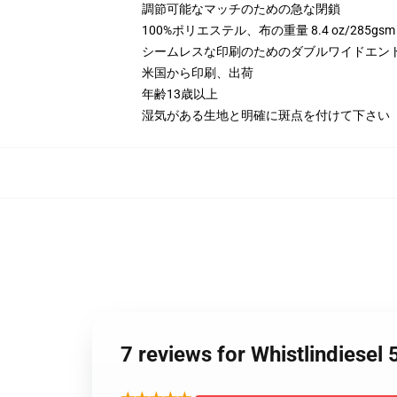
調節可能なマッチのための急な閉鎖
100%ポリエステル、布の重量 8.4 oz/285gsm
シームレスな印刷のためのダブルワイドエン
米国から印刷、出荷
年齢13歳以上
湿気がある生地と明確に斑点を付けて下さい
7 reviews for Whistl