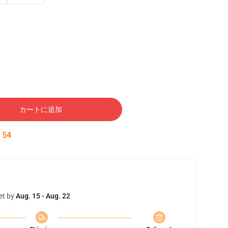
カートに追加
:
53
et by
Aug. 15 - Aug. 22