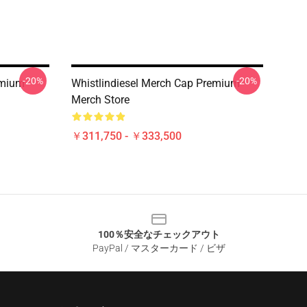
-20%
-20%
emium
Whistlindiesel Merch Cap Premium
Merch Store
￥311,750 - ￥333,500
100％安全なチェックアウト
PayPal / マスターカード / ビザ