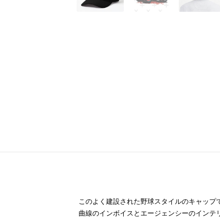
このよく建設された野球スタイルのキャップ
曲線のインボイスとエージェンシーのインテ