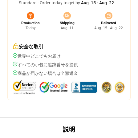
Standard - Order today to get by
Aug. 15 - Aug. 22
Production
Shipping
Delivered
Today
Aug. 11
Aug. 15 - Aug. 22
安全な取引
世界中どこでもお届け
すべての小包に追跡番号を提供
商品が届かない場合は全額返金
説明