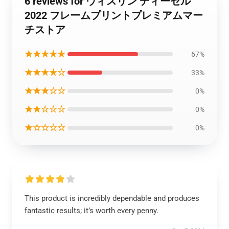
6 reviews for ウィスリン ディーゼル
2022 フレームプリントプレミアムマー
チストア
★★★★★
67%
★★★★☆
33%
★★★☆☆
0%
★★☆☆☆
0%
★☆☆☆☆
0%
This product is incredibly dependable and produces
fantastic results; it’s worth every penny.