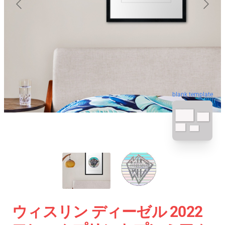
blank template
ウィスリン ディーゼル 2022