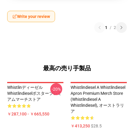
Write your review
1
/
2
最高の売り手製品
Whistlinディーゼル
Whistlindiesel A Whistlindiesel
-20%
Whistlindieselポスタープレミ
Apron Premium Merch Store
アムマーチストア
(Whistlindiesel A
Whistlindiesel), オーストラリ
ア
￥287,100 - ￥665,550
￥413,250
$28.5