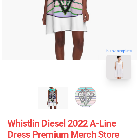
blank template
Whistlin Diesel 2022 A-Line
Dress Premium Merch Store