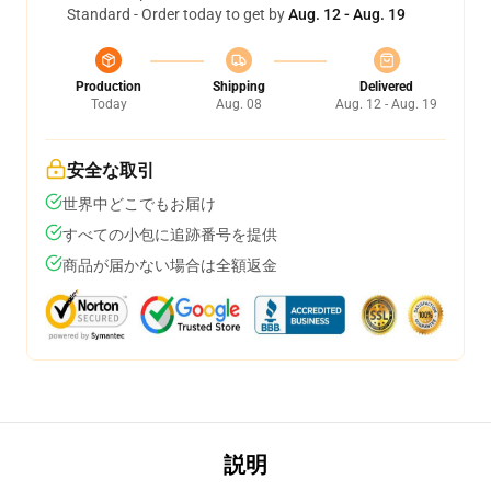
Standard - Order today to get by
Aug. 12 - Aug. 19
Production
Shipping
Delivered
Today
Aug. 08
Aug. 12 - Aug. 19
安全な取引
世界中どこでもお届け
すべての小包に追跡番号を提供
商品が届かない場合は全額返金
説明