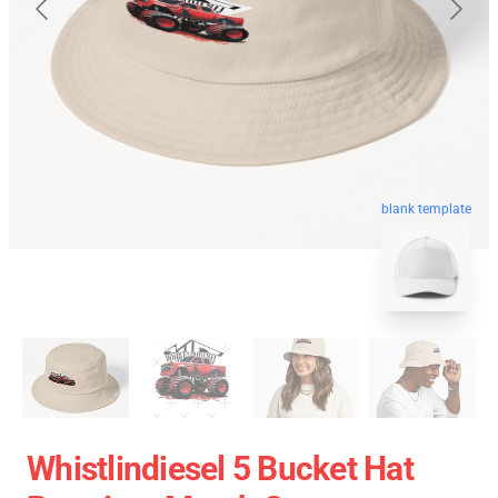
blank template
Whistlindiesel 5 Bucket Hat