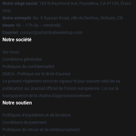
Notre siège social
: 185 N Raymond Ave, Pasadena, CA 91103, États-
Unis
Notre entrepôt
: No. 9 Suyuan Road, ville de Dezhou, Sichuan, CN
Heure
: 9h – 17h (lu – vendredi)
Courriel
: contact@whistlindieselshop.com
Notre société
Sur nous
Conditions générales
Politiques de confidentialité
DMCA - Politique sur le droit d'auteur
Le présent règlement entre en vigueur le jour suivant celui de sa
publication au Journal officiel de l'Union européenne. Loi sur la
transparence de la chaîne d'approvisionnement
Notre soutien
Politiques d'expédition et de livraison
Conditions de paiement
Politiques de retour et de remboursement