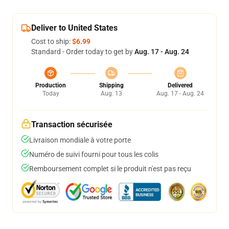
Deliver to United States
Cost to ship:
$6.99
Standard - Order today to get by
Aug. 17 - Aug. 24
Production
Shipping
Delivered
Today
Aug. 13
Aug. 17 - Aug. 24
Transaction sécurisée
Livraison mondiale à votre porte
Numéro de suivi fourni pour tous les colis
Remboursement complet si le produit n'est pas reçu