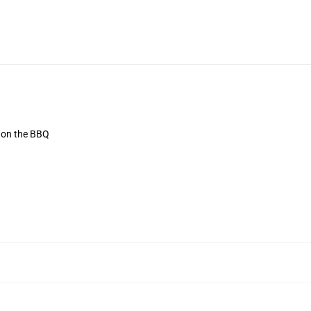
r on the BBQ