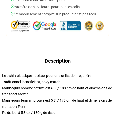
Numéro de suivi fourni pour tous les colis
Remboursement complet si le produit n'est pas reçu
Description
Le t-shirt classique habituel pour une utilisation régulière
Traditionnel, beneficiant, boxy match
Mannequin homme prouvé est 6'0" / 183 cm de haut et dimensions de
transport Moyen
Mannequin féminin prouvé est 5'8" / 173 cm de haut et dimensions de
transport Petit
Poids lourd 5,3 oz / 180 g de tissu