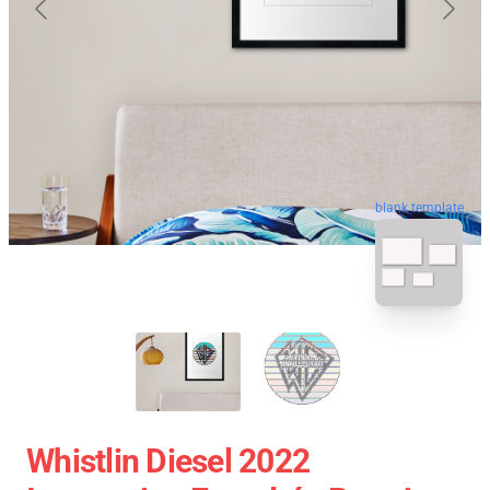
blank template
Whistlin Diesel 2022