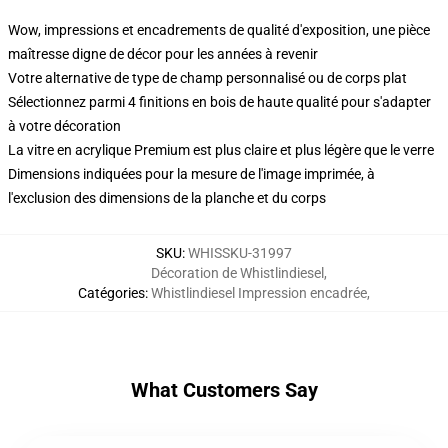
Wow, impressions et encadrements de qualité d'exposition, une pièce
maîtresse digne de décor pour les années à revenir
Votre alternative de type de champ personnalisé ou de corps plat
Sélectionnez parmi 4 finitions en bois de haute qualité pour s'adapter
à votre décoration
La vitre en acrylique Premium est plus claire et plus légère que le verre
Dimensions indiquées pour la mesure de l'image imprimée, à
l'exclusion des dimensions de la planche et du corps
SKU
:
WHISSKU-31997
Décoration de Whistlindiesel
,
Catégories
:
Whistlindiesel Impression encadrée
,
What Customers Say