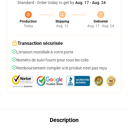
Standard - Order today to get by
Aug. 17 - Aug. 24
Production
Shipping
Delivered
Today
Aug. 13
Aug. 17 - Aug. 24
Transaction sécurisée
Livraison mondiale à votre porte
Numéro de suivi fourni pour tous les colis
Remboursement complet si le produit n'est pas reçu
Description